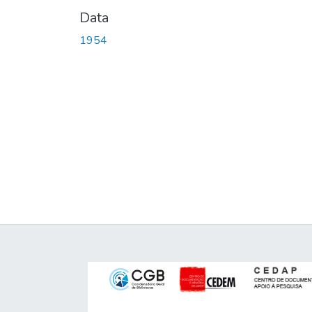
Data
1954