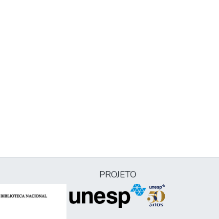
PROJETO