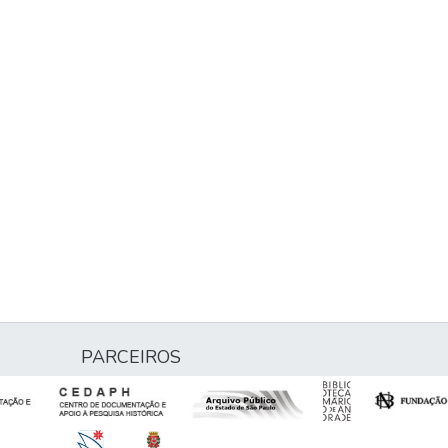
PARCEIROS