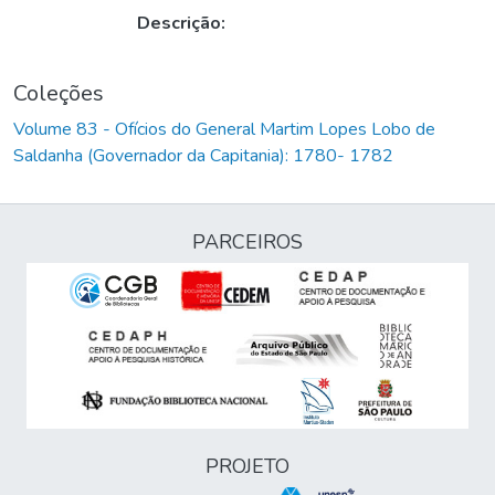
Descrição:
Coleções
Volume 83 - Ofícios do General Martim Lopes Lobo de
Saldanha (Governador da Capitania): 1780- 1782
PARCEIROS
PROJETO