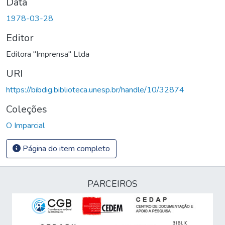
Data
1978-03-28
Editor
Editora "Imprensa" Ltda
URI
https://bibdig.biblioteca.unesp.br/handle/10/32874
Coleções
O Imparcial
Página do item completo
PARCEIROS