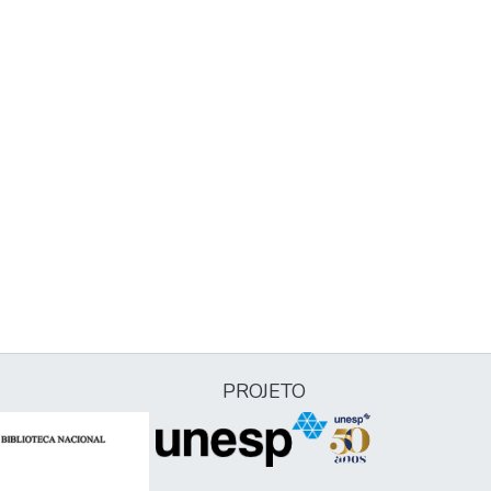
PROJETO