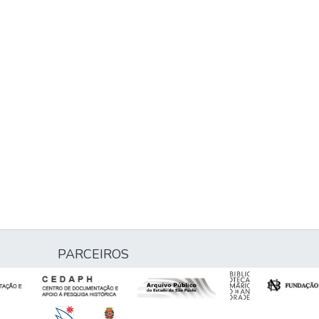
PARCEIROS