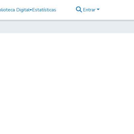
lioteca Digital
Estatísticas
Entrar