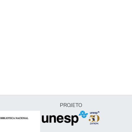
PROJETO