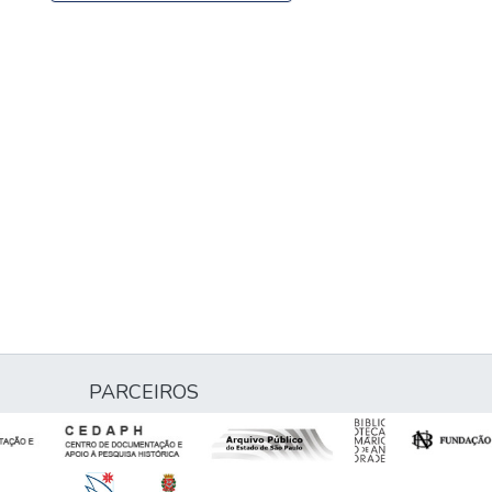
PARCEIROS