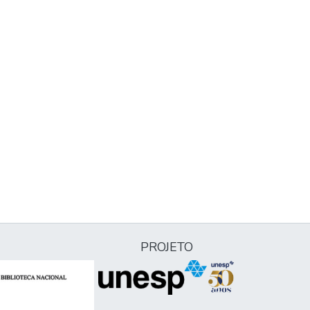
PROJETO