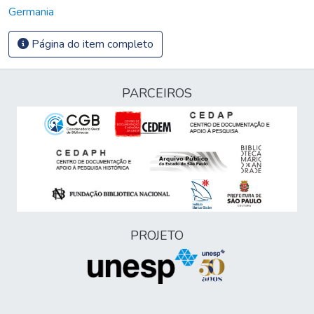
Germania
Página do item completo
PARCEIROS
PROJETO