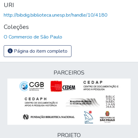
URI
http://bibdig.biblioteca.unesp.br/handle/10/4180
Coleções
O Commercio de São Paulo
Página do item completo
PARCEIROS
PROJETO