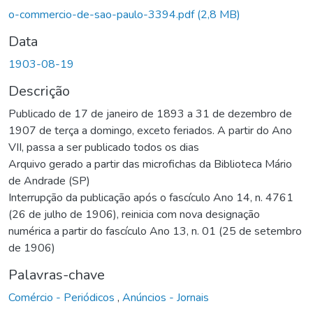
o-commercio-de-sao-paulo-3394.pdf
(2,8 MB)
Data
1903-08-19
Descrição
Publicado de 17 de janeiro de 1893 a 31 de dezembro de
1907 de terça a domingo, exceto feriados. A partir do Ano
VII, passa a ser publicado todos os dias
Arquivo gerado a partir das microfichas da Biblioteca Mário
de Andrade (SP)
Interrupção da publicação após o fascículo Ano 14, n. 4761
(26 de julho de 1906), reinicia com nova designação
numérica a partir do fascículo Ano 13, n. 01 (25 de setembro
de 1906)
Palavras-chave
Comércio - Periódicos
,
Anúncios - Jornais