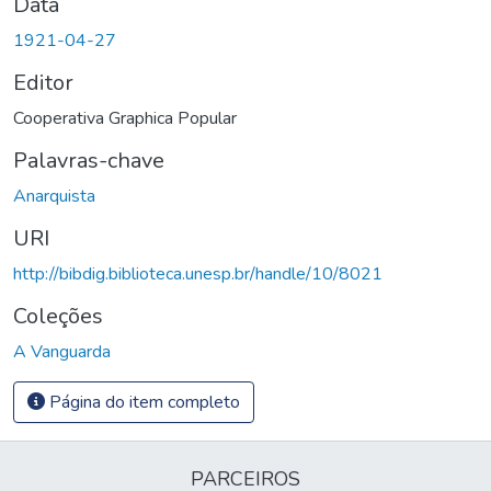
Data
1921-04-27
Editor
Cooperativa Graphica Popular
Palavras-chave
Anarquista
URI
http://bibdig.biblioteca.unesp.br/handle/10/8021
Coleções
A Vanguarda
Página do item completo
PARCEIROS