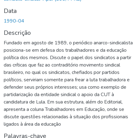
Data
1990-04
Descrição
Fundado em agosto de 1989, o periódico anarco-sindicalista
posiciona-se em defesa dos trabalhadores e da educação
política dos mesmos. Discute o papel dos sindicatos a partir
das críticas que faz ao contraditório movimento sindical
brasileiro, no qual os sindicatos, chefiados por partidos
políticos, serviriam somente para frear a luta trabalhadora e
defender seus próprios interesses; usa como exemplo de
partidarização da entidade sindical o apoio da CUT à
candidatura de Lula. Em sua estrutura, além do Editorial,
apresenta a coluna Trabalhadores em Educação, onde se
discute questões relacionadas à situação dos profissionais
ligados à área da educação
Palavras-chave