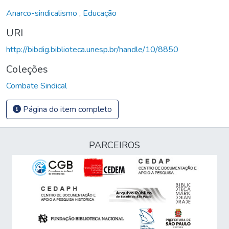
Anarco-sindicalismo
,
Educação
URI
http://bibdig.biblioteca.unesp.br/handle/10/8850
Coleções
Combate Sindical
Página do item completo
PARCEIROS