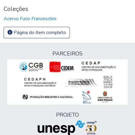
Coleções
Acervo Furio Franceschini
Página do item completo
PARCEIROS
PROJETO