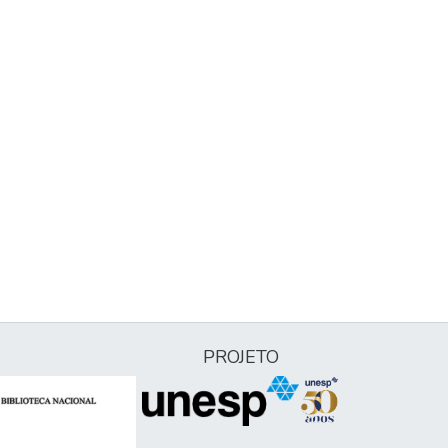
PROJETO