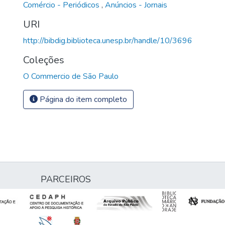
Comércio - Periódicos
,
Anúncios - Jornais
URI
http://bibdig.biblioteca.unesp.br/handle/10/3696
Coleções
O Commercio de São Paulo
Página do item completo
PARCEIROS