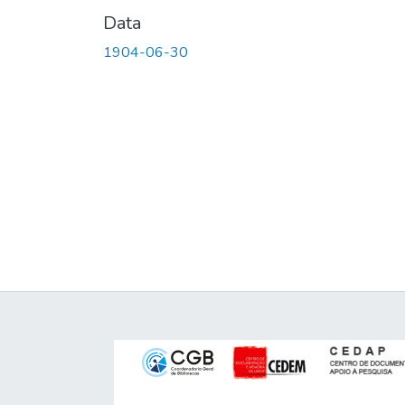
Data
1904-06-30