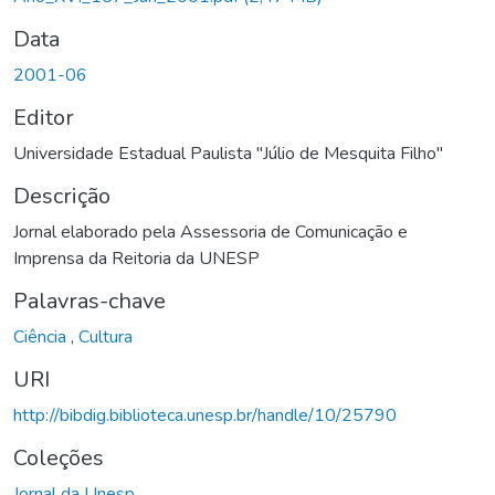
Data
2001-06
Editor
Universidade Estadual Paulista "Júlio de Mesquita Filho"
Descrição
Jornal elaborado pela Assessoria de Comunicação e
Imprensa da Reitoria da UNESP
Palavras-chave
Ciência
,
Cultura
URI
http://bibdig.biblioteca.unesp.br/handle/10/25790
Coleções
Jornal da Unesp