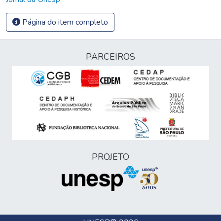
Página do item completo
PARCEIROS
PROJETO