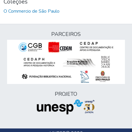
Coleções
O Commercio de São Paulo
PARCEIROS
PROJETO