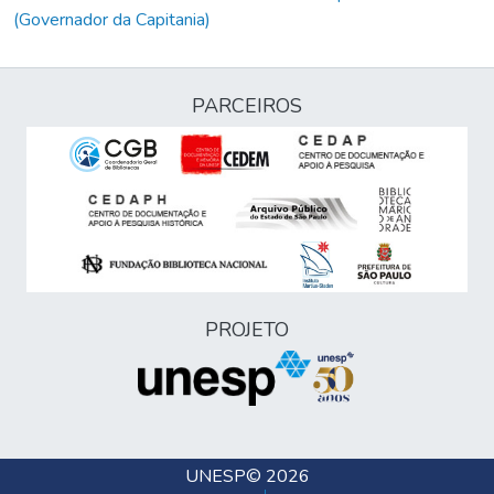
(Governador da Capitania)
PARCEIROS
PROJETO
UNESP
© 2026