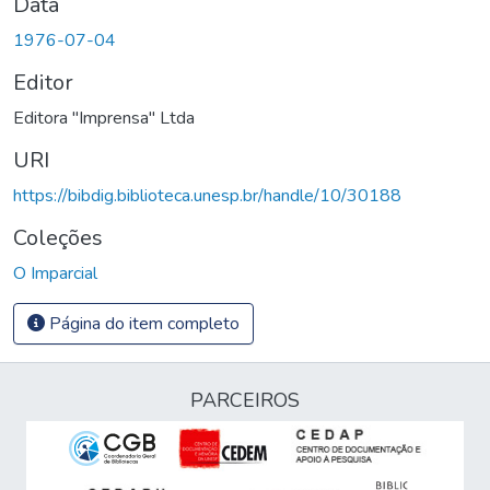
Data
1976-07-04
Editor
Editora "Imprensa" Ltda
URI
https://bibdig.biblioteca.unesp.br/handle/10/30188
Coleções
O Imparcial
Página do item completo
PARCEIROS