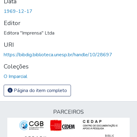
Data
1969-12-17
Editor
Editora "Imprensa" Ltda
URI
https://bibdig.biblioteca.unesp.br/handle/10/28697
Coleções
O Imparcial
Página do item completo
PARCEIROS