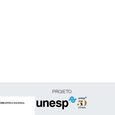
PROJETO