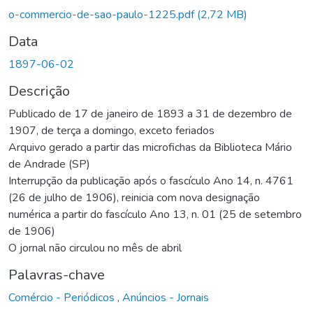
o-commercio-de-sao-paulo-1225.pdf
(2,72 MB)
Data
1897-06-02
Descrição
Publicado de 17 de janeiro de 1893 a 31 de dezembro de
1907, de terça a domingo, exceto feriados
Arquivo gerado a partir das microfichas da Biblioteca Mário
de Andrade (SP)
Interrupção da publicação após o fascículo Ano 14, n. 4761
(26 de julho de 1906), reinicia com nova designação
numérica a partir do fascículo Ano 13, n. 01 (25 de setembro
de 1906)
O jornal não circulou no mês de abril
Palavras-chave
Comércio - Periódicos
,
Anúncios - Jornais