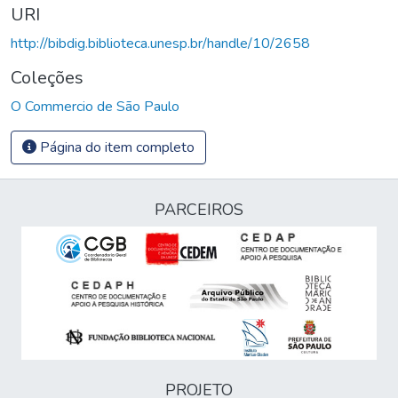
URI
http://bibdig.biblioteca.unesp.br/handle/10/2658
Coleções
O Commercio de São Paulo
Página do item completo
PARCEIROS
PROJETO