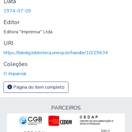
Data
1974-07-09
Editor
Editora "Imprensa" Ltda
URI
https://bibdig.biblioteca.unesp.br/handle/10/29634
Coleções
O Imparcial
Página do item completo
PARCEIROS