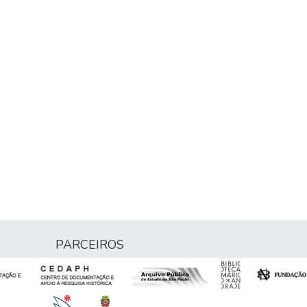
PARCEIROS