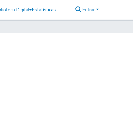
lioteca Digital
Estatísticas
Entrar