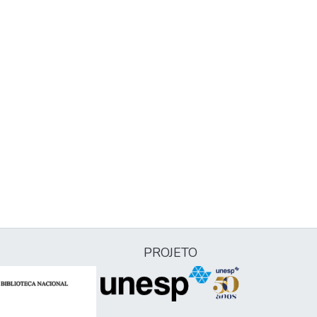
PROJETO