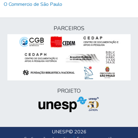
O Commercio de São Paulo
PARCEIROS
PROJETO
UNESP
© 2026