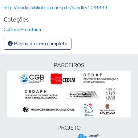
http://bibdig.biblioteca.unesp.br/handle/10/8883
Coleções
Cultura Proletaria
Página do item completo
PARCEIROS
PROJETO