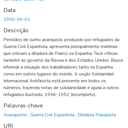
Data
1950-04-01
Descrição
Periódico de cunho anarquista, produzido por refugiados da
Guerra Civil Espanhola, apresenta principalmente matérias
que criticam a ditadura de Franco na Espanha. Tece críticas
também ao governo da Rússia e dos Estados Unidos. Busca
informar a situação dos trabalhadores tanto na Espanha
como em outros lugares do mundo. A seção Solidaridad
Internacional Antifacista está presente em todos os
números, trazendo notas de solidariedade e ajuda a outros
refugiados.Ilustrado. 1946-1952 (incompleto).
Palavras-chave
Anarquismo
,
Guerra Civil Espanhola
,
Ditadura Franquista
URI