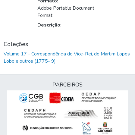
Formato:
Adobe Portable Document
Format
Descrição:
Coleções
Volume 17 - Correspondência do Vice-Rei, de Martim Lopes
Lobo e outros (1775- 9)
PARCEIROS