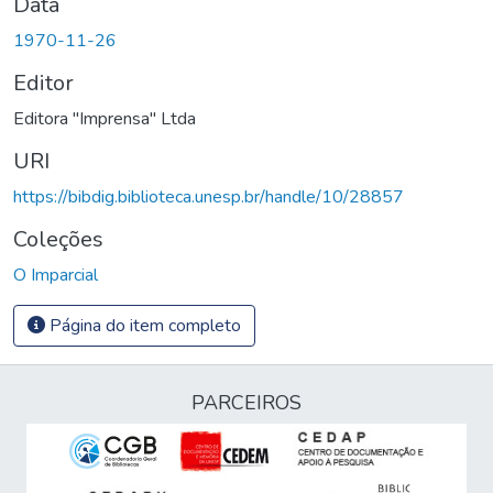
Data
1970-11-26
Editor
Editora "Imprensa" Ltda
URI
https://bibdig.biblioteca.unesp.br/handle/10/28857
Coleções
O Imparcial
Página do item completo
PARCEIROS