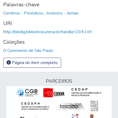
Palavras-chave
Comércio - Periódicos
,
Anúncios - Jornais
URI
http://bibdig.biblioteca.unesp.br/handle/10/5149
Coleções
O Commercio de São Paulo
Página do item completo
PARCEIROS