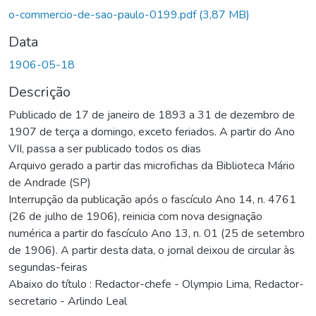
o-commercio-de-sao-paulo-0199.pdf
(3,87 MB)
Data
1906-05-18
Descrição
Publicado de 17 de janeiro de 1893 a 31 de dezembro de
1907 de terça a domingo, exceto feriados. A partir do Ano
VII, passa a ser publicado todos os dias
Arquivo gerado a partir das microfichas da Biblioteca Mário
de Andrade (SP)
Interrupção da publicação após o fascículo Ano 14, n. 4761
(26 de julho de 1906), reinicia com nova designação
numérica a partir do fascículo Ano 13, n. 01 (25 de setembro
de 1906). A partir desta data, o jornal deixou de circular às
segundas-feiras
Abaixo do título : Redactor-chefe - Olympio Lima, Redactor-
secretario - Arlindo Leal