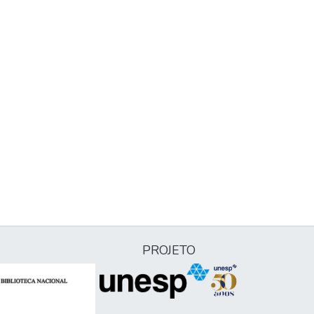
PROJETO