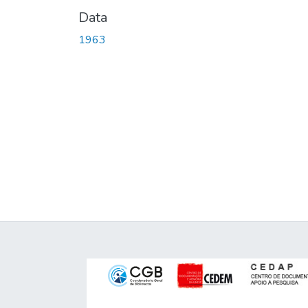
Data
1963