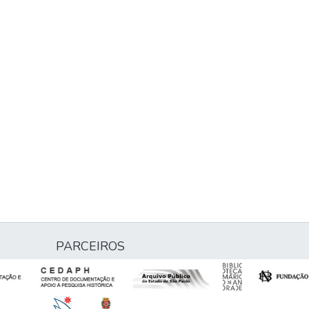
PARCEIROS