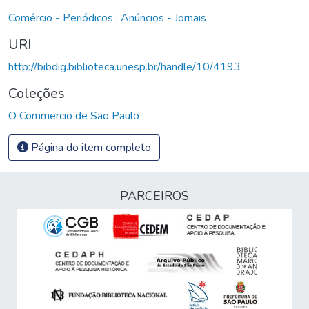
Comércio - Periódicos
,
Anúncios - Jornais
URI
http://bibdig.biblioteca.unesp.br/handle/10/4193
Coleções
O Commercio de São Paulo
Página do item completo
PARCEIROS