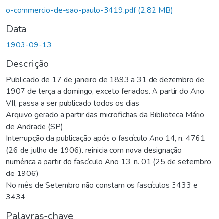
o-commercio-de-sao-paulo-3419.pdf
(2,82 MB)
Data
1903-09-13
Descrição
Publicado de 17 de janeiro de 1893 a 31 de dezembro de
1907 de terça a domingo, exceto feriados. A partir do Ano
VII, passa a ser publicado todos os dias
Arquivo gerado a partir das microfichas da Biblioteca Mário
de Andrade (SP)
Interrupção da publicação após o fascículo Ano 14, n. 4761
(26 de julho de 1906), reinicia com nova designação
numérica a partir do fascículo Ano 13, n. 01 (25 de setembro
de 1906)
No mês de Setembro não constam os fascículos 3433 e
3434
Palavras-chave