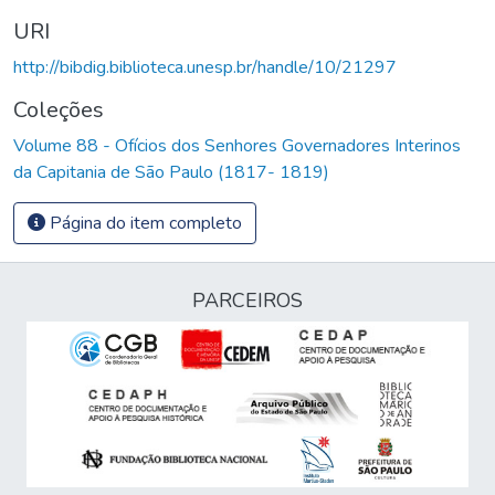
URI
http://bibdig.biblioteca.unesp.br/handle/10/21297
Coleções
Volume 88 - Ofícios dos Senhores Governadores Interinos
da Capitania de São Paulo (1817- 1819)
Página do item completo
PARCEIROS