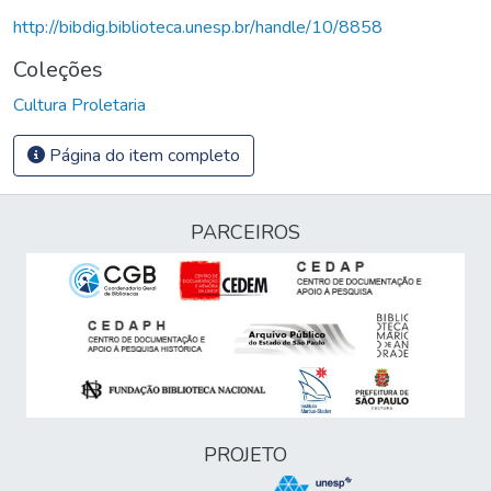
http://bibdig.biblioteca.unesp.br/handle/10/8858
Coleções
Cultura Proletaria
Página do item completo
PARCEIROS
PROJETO