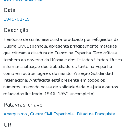
Data
1949-02-19
Descrição
Periódico de cunho anarquista, produzido por refugiados da
Guerra Civil Espanhola, apresenta principalmente matérias
que criticam a ditadura de Franco na Espanha. Tece críticas
também ao governo da Rússia e dos Estados Unidos. Busca
informar a situação dos trabalhadores tanto na Espanha
como em outros lugares do mundo. A seção Solidaridad
Internacional Antifacista está presente em todos os
números, trazendo notas de solidariedade e ajuda a outros
refugiados.Ilustrado. 1946-1952 (incompleto).
Palavras-chave
Anarquismo
,
Guerra Civil Espanhola
,
Ditadura Franquista
URI