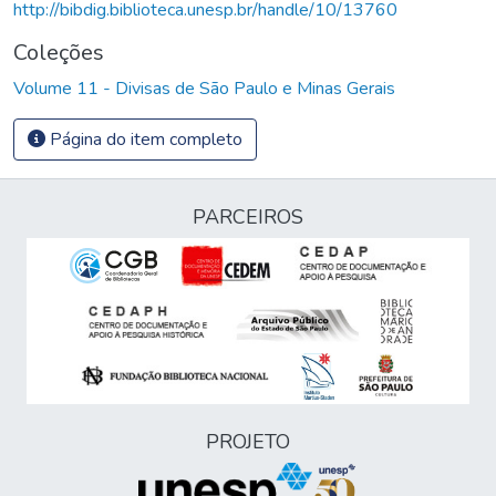
http://bibdig.biblioteca.unesp.br/handle/10/13760
Coleções
Volume 11 - Divisas de São Paulo e Minas Gerais
Página do item completo
PARCEIROS
PROJETO