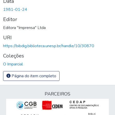
Data
1981-01-24
Editor
Editora "Imprensa" Ltda
URI
https://bibdig.biblioteca.unesp.br/handle/10/30870
Coleções
O Imparcial
Página do item completo
PARCEIROS