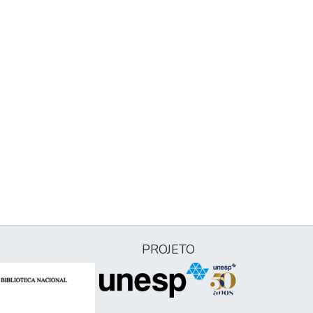
PROJETO