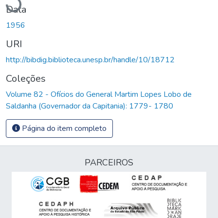
Data
1956
URI
http://bibdig.biblioteca.unesp.br/handle/10/18712
Coleções
Volume 82 - Ofícios do General Martim Lopes Lobo de
Saldanha (Governador da Capitania): 1779- 1780
Página do item completo
PARCEIROS