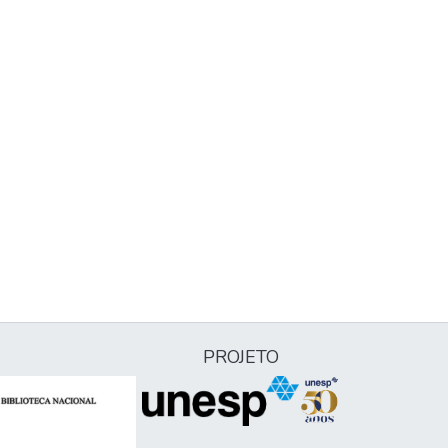
PROJETO