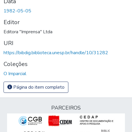
Data
1982-05-05
Editor
Editora "Imprensa" Ltda
URI
https://bibdig.biblioteca.unesp.br/handle/10/31282
Coleções
O Imparcial
Página do item completo
PARCEIROS