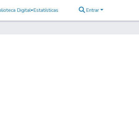
lioteca Digital
Estatísticas
Entrar