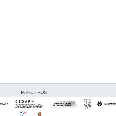
PARCEIROS