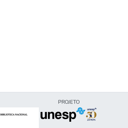
PROJETO