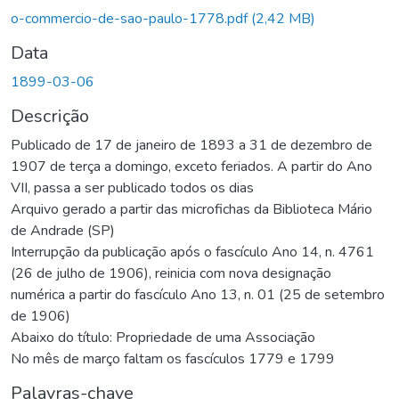
o-commercio-de-sao-paulo-1778.pdf
(2,42 MB)
Data
1899-03-06
Descrição
Publicado de 17 de janeiro de 1893 a 31 de dezembro de
1907 de terça a domingo, exceto feriados. A partir do Ano
VII, passa a ser publicado todos os dias
Arquivo gerado a partir das microfichas da Biblioteca Mário
de Andrade (SP)
Interrupção da publicação após o fascículo Ano 14, n. 4761
(26 de julho de 1906), reinicia com nova designação
numérica a partir do fascículo Ano 13, n. 01 (25 de setembro
de 1906)
Abaixo do título: Propriedade de uma Associação
No mês de março faltam os fascículos 1779 e 1799
Palavras-chave