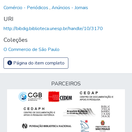
Comércio - Periódicos
,
Anúncios - Jornais
URI
http://bibdig.biblioteca.unesp.br/handle/10/3170
Coleções
O Commercio de São Paulo
Página do item completo
PARCEIROS