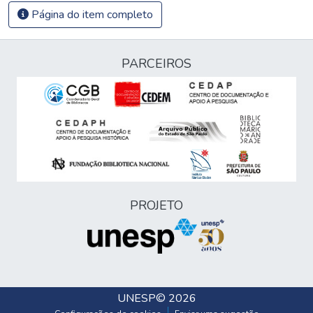
Página do item completo
PARCEIROS
PROJETO
UNESP
© 2026