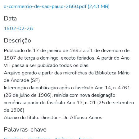
o-commercio-de-sao-paulo-2860.pdf
(2,43 MB)
Data
1902-02-28
Descrição
Publicado de 17 de janeiro de 1893 a 31 de dezembro de
1907 de terça a domingo, exceto feriados. A partir do Ano
VII, passa a ser publicado todos os dias
Arquivo gerado a partir das microfichas da Biblioteca Mário
de Andrade (SP)
Interrupção da publicação após o fascículo Ano 14, n. 4761
(26 de julho de 1906), reinicia com nova designação
numérica a partir do fascículo Ano 13, n. 01 (25 de setembro
de 1906)
Abaixo do título: Director - Dr. Affonso Arinos
Palavras-chave