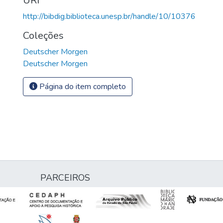
URI
http://bibdig.biblioteca.unesp.br/handle/10/10376
Coleções
Deutscher Morgen
Deutscher Morgen
Página do item completo
PARCEIROS