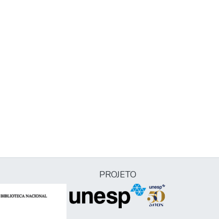
PROJETO