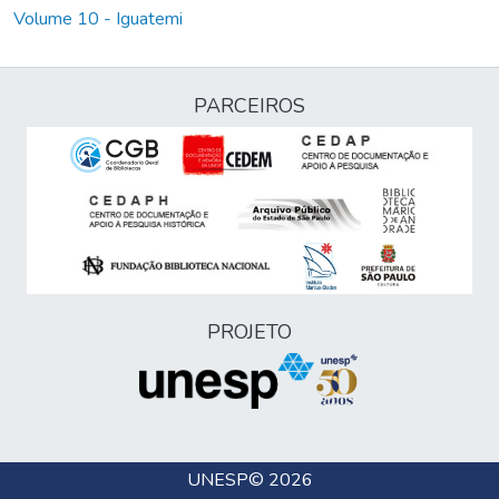
Volume 10 - Iguatemi
PARCEIROS
PROJETO
UNESP
© 2026