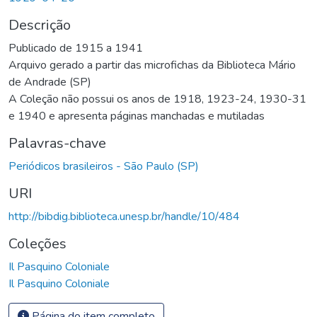
Descrição
Publicado de 1915 a 1941
Arquivo gerado a partir das microfichas da Biblioteca Mário
de Andrade (SP)
A Coleção não possui os anos de 1918, 1923-24, 1930-31
e 1940 e apresenta páginas manchadas e mutiladas
Palavras-chave
Periódicos brasileiros - São Paulo (SP)
URI
http://bibdig.biblioteca.unesp.br/handle/10/484
Coleções
Il Pasquino Coloniale
Il Pasquino Coloniale
Página do item completo