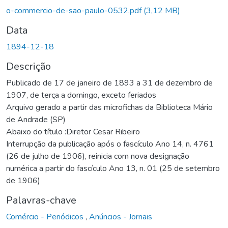
o-commercio-de-sao-paulo-0532.pdf
(3,12 MB)
Data
1894-12-18
Descrição
Publicado de 17 de janeiro de 1893 a 31 de dezembro de
1907, de terça a domingo, exceto feriados
Arquivo gerado a partir das microfichas da Biblioteca Mário
de Andrade (SP)
Abaixo do título :Diretor Cesar Ribeiro
Interrupção da publicação após o fascículo Ano 14, n. 4761
(26 de julho de 1906), reinicia com nova designação
numérica a partir do fascículo Ano 13, n. 01 (25 de setembro
de 1906)
Palavras-chave
Comércio - Periódicos
,
Anúncios - Jornais