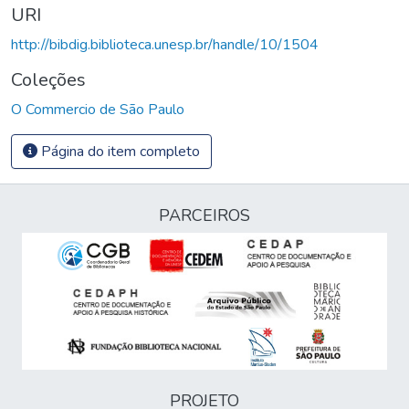
URI
http://bibdig.biblioteca.unesp.br/handle/10/1504
Coleções
O Commercio de São Paulo
Página do item completo
PARCEIROS
PROJETO