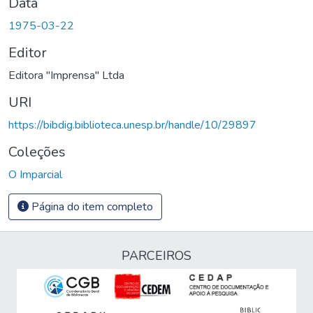
Data
1975-03-22
Editor
Editora "Imprensa" Ltda
URI
https://bibdig.biblioteca.unesp.br/handle/10/29897
Coleções
O Imparcial
Página do item completo
PARCEIROS