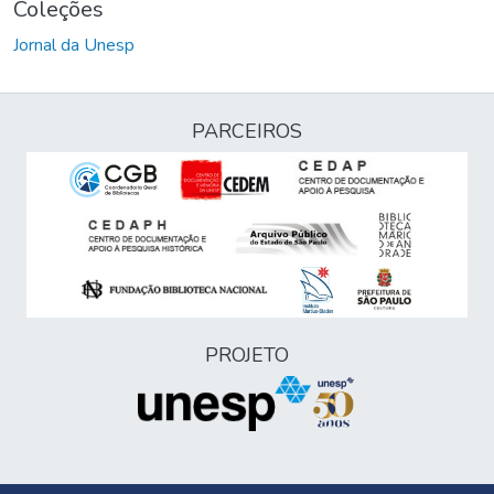
Coleções
Jornal da Unesp
PARCEIROS
PROJETO