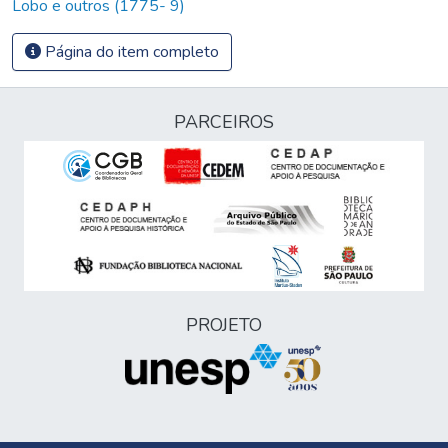
Lobo e outros (1775- 9)
Página do item completo
PARCEIROS
PROJETO