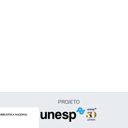
PROJETO