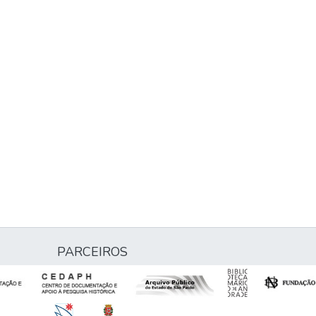
PARCEIROS