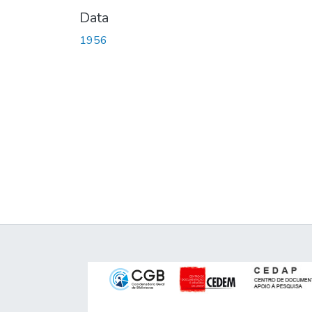
Data
1956