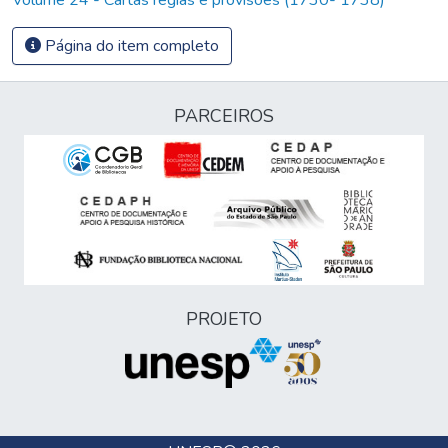
Página do item completo
PARCEIROS
PROJETO