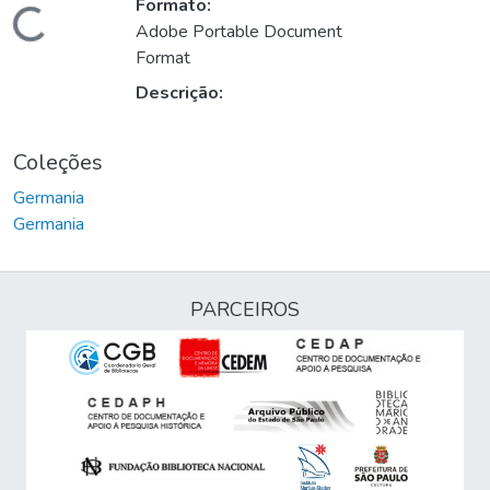
Formato:
Carregando...
Adobe Portable Document
Format
Descrição:
Coleções
Germania
Germania
PARCEIROS